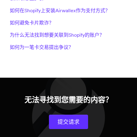
如何在Shopify上安装Airwallex作为支付方式？
如何避免卡片欺诈？
为什么无法找到想要关联到Shopify的账户？
如何为一笔卡交易提出争议？
无法寻找到您需要的内容？
提交请求