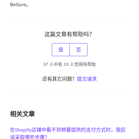
BeSure。
这篇文章有帮助吗？
是
否
57 人中有 23 人觉得有帮助
还有其它问题？
提交请求
相关文章
在Shopify店铺中看不到想要提供的支付方式时，我应
该采取哪些步骤？