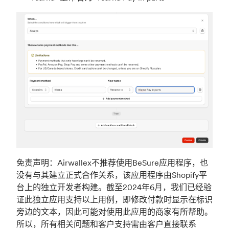
免责声明：Airwallex不推荐使用BeSure应用程序，也
没有与其建立正式合作关系，该应用程序由Shopify平
台上的独立开发者构建。截至2024年6月，我们已经验
证此独立应用支持以上用例，即修改付款时显示在标识
旁边的文本，因此可能对使用此应用的商家有所帮助。
所以，所有相关问题和客户支持需由客户直接联系