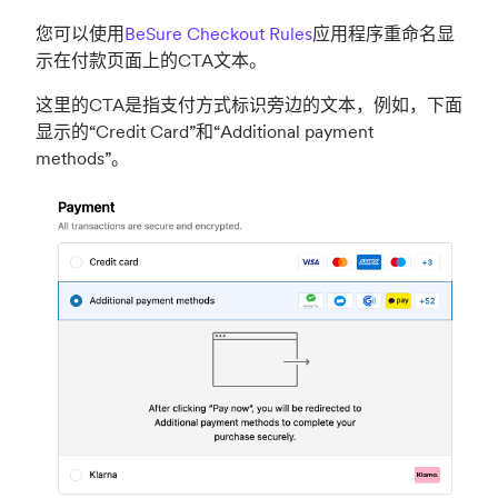
您可以使用
BeSure Checkout Rules
应用程序重命名显
示在付款页面上的CTA文本。
这里的CTA是指支付方式标识旁边的文本，例如，下面
显示的“Credit Card”和“Additional payment
methods”。