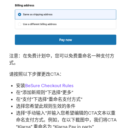
注意：在免费计划中，您可以免费重命名一种支付方
式。
请按照以下步骤更改CTA：
安装
BeSure Checkout Rules
在“添加新规则”下选择“更多”
在“支付”下选择“重命名支付方式”
选择您希望此规则生效的条件
选择“手动输入”并输入您希望编辑的CTA文本以重
命名支付方式。例如，在以下截图中，我们将CTA
“Klarna” 重命名为 “Klarna Pay in parts”