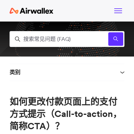
跳到主内容
切换导航
搜索
类别
如何更改付款页面上的支付
方式提示（Call-to-action，
简称CTA）？