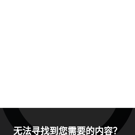
无法寻找到您需要的内容？