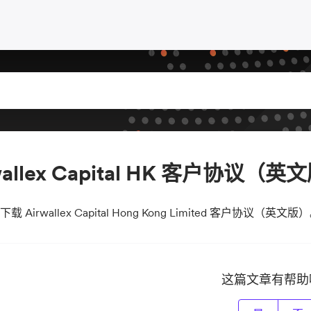
wallex Capital HK 客户协议（英
下载 Airwallex Capital Hong Kong Limited 客户协议（英文版
这篇文章有帮助