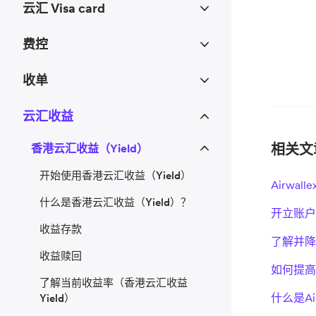
云汇 Visa card
费控
收单
云汇收益
相关文
香港云汇收益（Yield）
开始使用香港云汇收益（Yield）
Airwal
什么是香港云汇收益（Yield）？
开立账户
收益存款
了解并降
收益赎回
如何提高
了解当前收益率（香港云汇收益
什么是Ai
Yield）