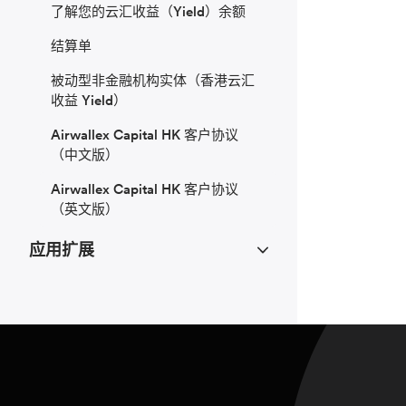
了解您的云汇收益（Yield）余额
结算单
被动型非金融机构实体（香港云汇
收益 Yield）
Airwallex Capital HK 客户协议
（中文版）
Airwallex Capital HK 客户协议
（英文版）
应用扩展