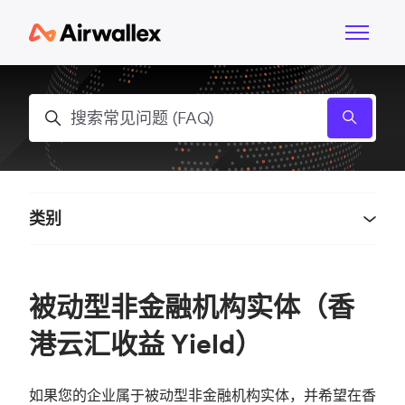
跳到主内容
切换导航
搜索
类别
被动型非金融机构实体（香
港云汇收益 Yield）
如果您的企业属于被动型非金融机构实体，并希望在香