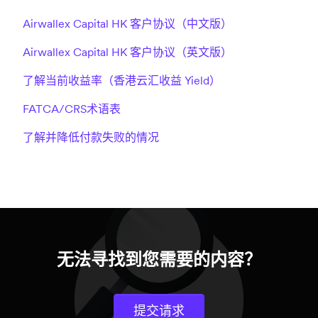
Airwallex Capital HK 客户协议（中文版）
Airwallex Capital HK 客户协议（英文版）
了解当前收益率（香港云汇收益 Yield）
FATCA/CRS术语表
了解并降低付款失败的情况
无法寻找到您需要的内容？
提交请求