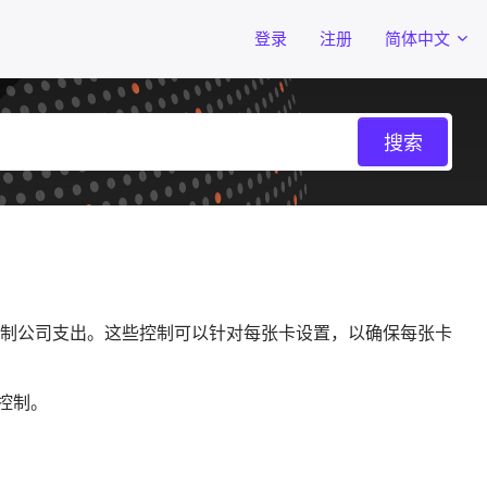
登录
注册
简体中文
制公司支出。这些控制可以针对每张卡设置，以确保每张卡
些控制。