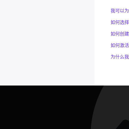
我可以为
如何选择
如何创建
如何激活
为什么我