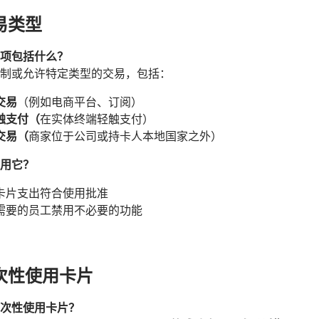
交易类型
项包括什么？
制或允许特定类型的交易，包括：
交易
（例如电商平台、订阅）
触支付（
在实体终端轻触支付）
交易（
商家位于公司或持卡人本地国家之外）
用它？
卡片支出符合使用批准
需要的员工禁用不必要的功能
一次性使用卡片
次性使用卡片？