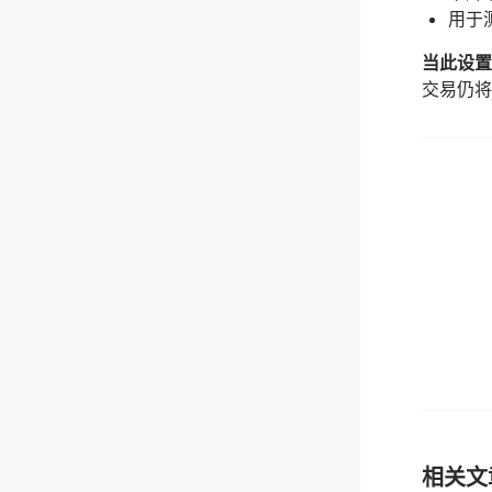
用于
当此设置
交易仍将
相关文