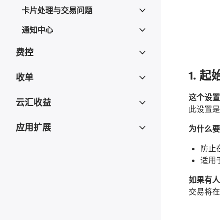
卡片处理与交易问题
通知中心
费控
1. 
收单
这个设置
云汇收益
此设置是
应用扩展
为什么要
防止
适用
如果有人
交易将在