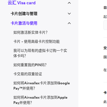
云汇 Visa card
卡片创建与管理
卡片激活与使用
如何激活新实体卡片？
卡片 - 使用高级卡片控制功能
我可以为现有的虚拟卡订购一个实
体卡吗？
如何重置我的PIN码？
卡交易的双重验证
如何将Airwallex卡片添加到Google
Pay™并使用？
如何将Airwallex卡片添加到Apple
Pay并使用？