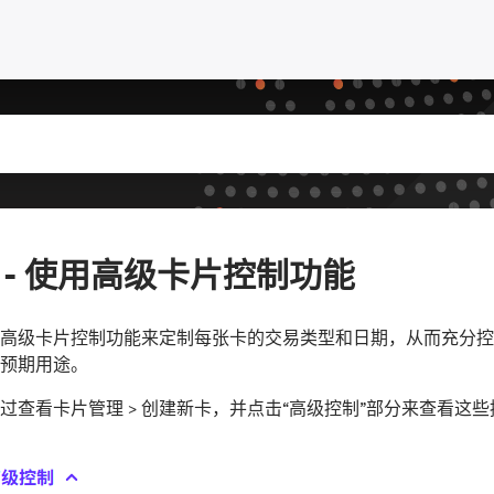
 - 使用高级卡片控制功能
高级卡片控制功能来定制每张卡的交易类型和日期，从而充分控
预期用途。
过查看卡片管理 > 创建新卡，并点击“高级控制”部分来查看这