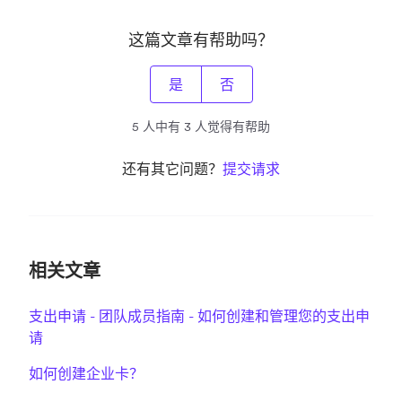
这篇文章有帮助吗？
是
否
5 人中有 3 人觉得有帮助
还有其它问题？
提交请求
相关文章
支出申请 - 团队成员指南 - 如何创建和管理您的支出申
请
如何创建企业卡？