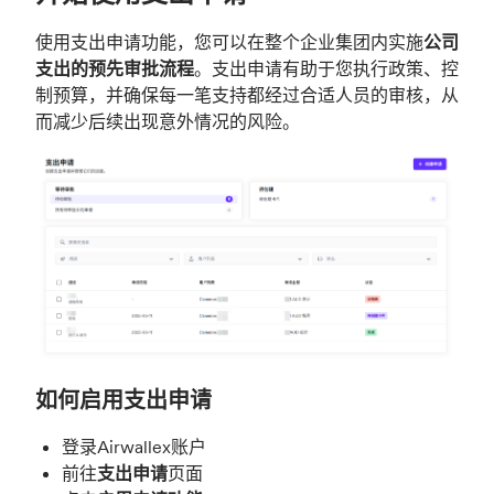
使用支出申请功能，您可以在整个企业集团内实施
公司
支出的预先审批流程
。支出申请有助于您执行政策、控
制预算，并确保每一笔支持都经过合适人员的审核，从
而减少后续出现意外情况的风险。
如何启用支出申请
登录Airwallex账户
前往
支出申请
页面