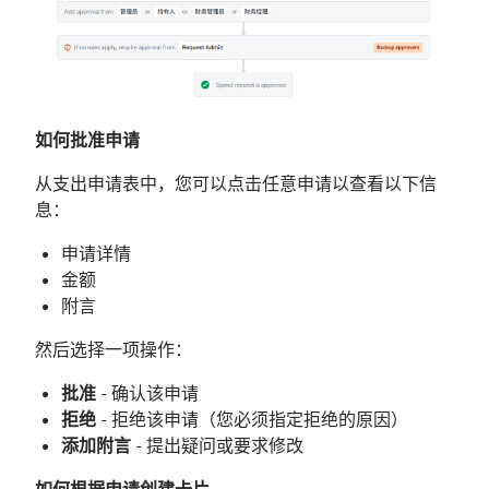
如何批准申请
从支出申请表中，您可以点击任意申请以查看以下信
息：
申请详情
金额
附言
然后选择一项操作：
批准
- 确认该申请
拒绝
- 拒绝该申请（您必须指定拒绝的原因）
添加附言
- 提出疑问或要求修改
如何根据申请创建卡片