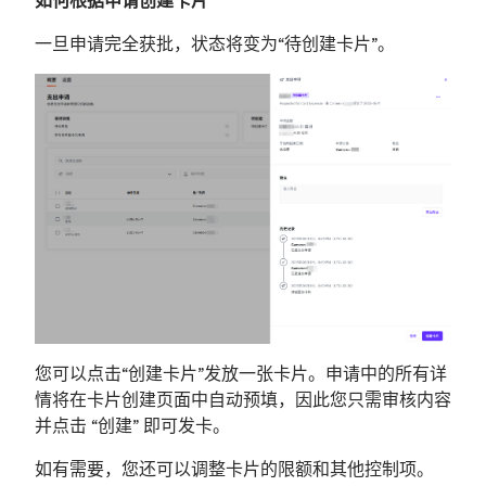
一旦申请完全获批，状态将变为“待创建卡片”。
您可以点击“创建卡片”发放一张卡片。申请中的所有详
情将在卡片创建页面中自动预填，因此您只需审核内容
并点击 “创建” 即可发卡。
如有需要，您还可以调整卡片的限额和其他控制项。