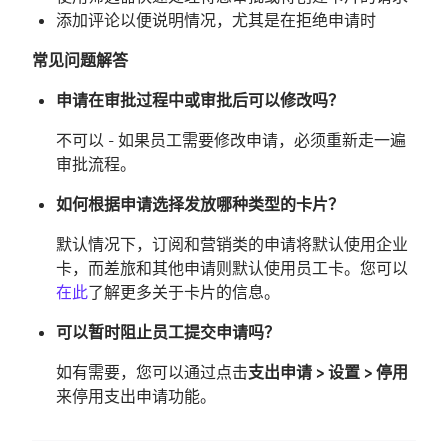
添加评论以便说明情况，尤其是在拒绝申请时
常见问题解答
申请在审批过程中或审批后可以修改吗？
不可以 - 如果员工需要修改申请，必须重新走一遍
审批流程。
如何根据申请选择发放哪种类型的卡片？
默认情况下，订阅和营销类的申请将默认使用企业
卡，而差旅和其他申请则默认使用员工卡。您可以
在此
了解更多关于卡片的信息。
可以暂时阻止员工提交申请吗？
如有需要，您可以通过点击
支出申请 > 设置 > 停用
来停用支出申请功能。