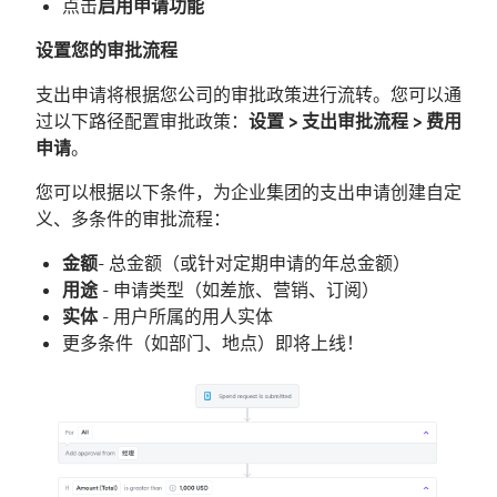
点击
启用申请功能
设置您的审批流程
支出申请将根据您公司的审批政策进行流转。您可以通
过以下路径配置审批政策：
设置 > 支出审批流程 > 费用
申请
。
您可以根据以下条件，为企业集团的支出申请创建自定
义、多条件的审批流程：
金额
- 总金额（或针对定期申请的年总金额）
用途
- 申请类型（如差旅、营销、订阅）
实体
- 用户所属的用人实体
更多条件（如部门、地点）即将上线！