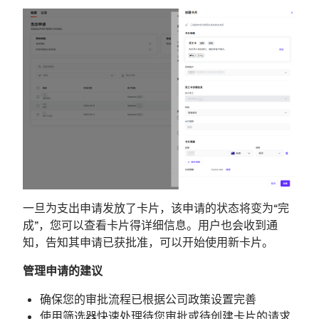
一旦为支出申请发放了卡片，该申请的状态将变为“完
成”，您可以查看卡片得详细信息。用户也会收到通
知，告知其申请已获批准，可以开始使用新卡片。
管理申请的建议
确保您的审批流程已根据公司政策设置完善
使用筛选器快速处理待您审批或待创建卡片的请求