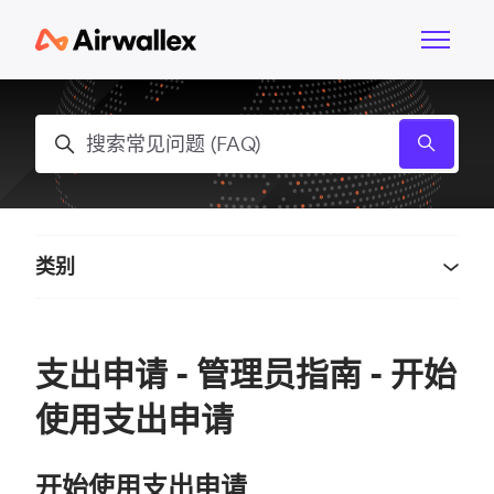
跳到主内容
切换导航
搜索
类别
支出申请 - 管理员指南 - 开始
使用支出申请
开始使用支出申请