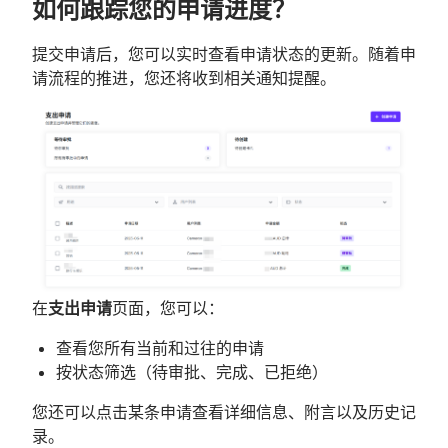
如何跟踪您的申请进度？
提交申请后，您可以实时查看申请状态的更新。随着申
请流程的推进，您还将收到相关通知提醒。
在
支出申请
页面，您可以：
查看您所有当前和过往的申请
按状态筛选（待审批、完成、已拒绝）
您还可以点击某条申请查看详细信息、附言以及历史记
录。