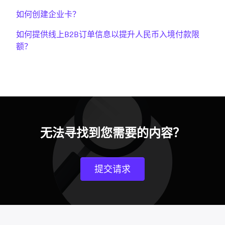
如何创建企业卡？
如何提供线上B2B订单信息以提升人民币入境付款限
额？
无法寻找到您需要的内容？
提交请求