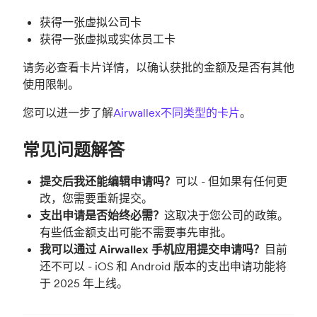
获得一张虚拟公司卡
获得一张虚拟或实体员工卡
请务必查看卡片详情，以确认获批的金额及是否有其他
使用限制。
您可以进一步了解
Airwallex不同类型的卡片
。
常见问题解答
提交后我还能编辑申请吗？
可以 - 但如果有任何更
改，您需要重新提交。
支出申请是否始终必需？
这取决于您公司的政策。
有些低金额支出可能不需要事先审批。
我可以通过 Airwallex 手机应用提交申请吗？
目前
还不可以 - iOS 和 Android 版本的支出申请功能将
于 2025 年上线。