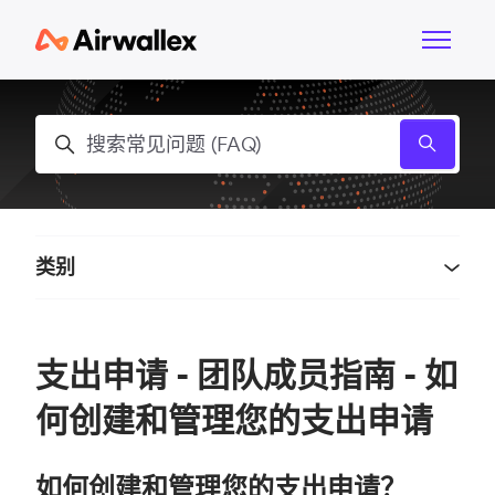
跳到主内容
切换导航
搜索
类别
支出申请 - 团队成员指南 - 如
何创建和管理您的支出申请
如何创建和管理您的支出申请？