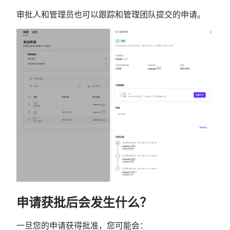
审批人和管理员也可以跟踪和管理团队提交的申请。
申请获批后会发生什么？
一旦您的申请获得批准，您可能会：