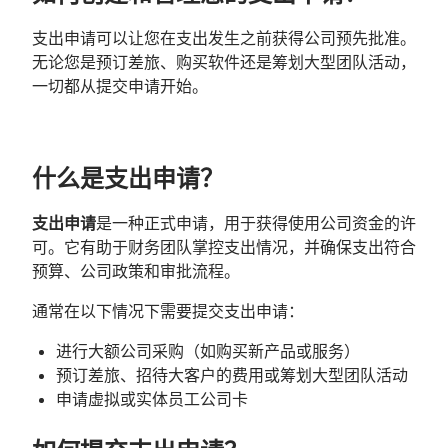
支出申请可以让您在支出发生之前获得公司预先批准。
无论您是预订差旅、购买软件还是筹划大型团队活动，
一切都从提交申请开始。
什么是支出申请？
支出申请
是一种正式申请，用于获得使用公司资金的许
可。它有助于财务团队掌控支出情况，并确保支出符合
预算、公司政策和审批流程。
通常在以下情况下需要提交支出申请：
进行大额公司采购（如购买新产品或服务）
预订差旅、招待大客户的费用或筹划大型团队活动
申请虚拟或实体员工公司卡