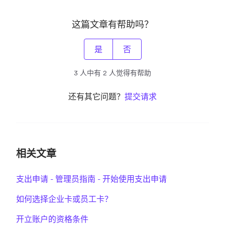
这篇文章有帮助吗？
是
否
3 人中有 2 人觉得有帮助
还有其它问题？
提交请求
相关文章
支出申请 - 管理员指南 - 开始使用支出申请
如何选择企业卡或员工卡？
开立账户的资格条件