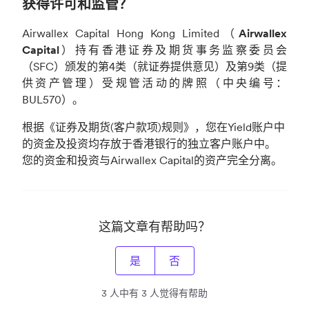
获得许可和监管？
Airwallex Capital Hong Kong Limited（
Airwallex
Capital
）持有香港证券及期货事务监察委员会
（SFC）颁发的第4类（就证券提供意见）及第9类（提
供资产管理）受规管活动的牌照（中央编号：
BUL570）。
根据《证券及期货(客户款项)规则》，您在Yield账户中
的资金及投资均存放于香港银行的独立客户账户中。
您的资金和投资与Airwallex Capital的资产完全分离。
这篇文章有帮助吗？
是
否
3 人中有 3 人觉得有帮助