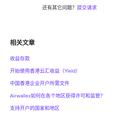
还有其它问题？
提交请求
相关文章
收益存款
开始使用香港云汇收益（Yield）
中国香港企业开户所需文件
Airwallex如何在各个地区获得许可和监管？
支持开户的国家和地区