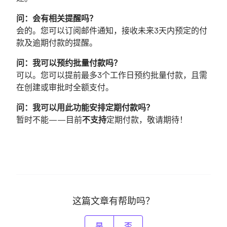
问：会有相关提醒吗？
会的。您可以订阅邮件通知，接收未来3天内预定的付
款及逾期付款的提醒。
问：
我可以预约批量付款吗？
可以。您可以提前最多3个工作日预约批量付款，且需
在创建或审批时全额支付。
问：
我可以用此功能安排定期付款吗？
暂时不能——目前
不支持
定期付款，敬请期待！
这篇文章有帮助吗？
是
否