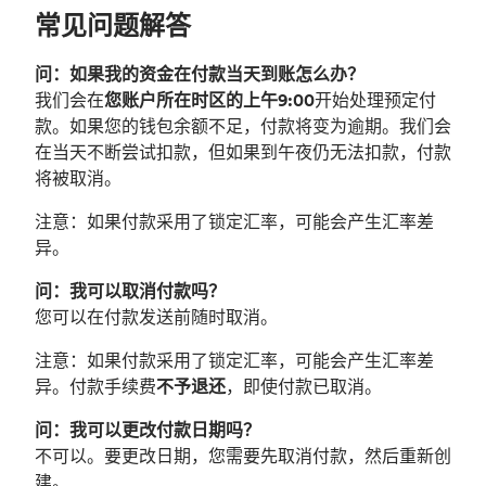
常见问题解答
问：如果我的资金在付款当天到账怎么办？
我们会在
您账户所在时区的上午9:00
开始处理预定付
款。如果您的钱包余额不足，付款将变为逾期。我们会
在当天不断尝试扣款，但如果到午夜仍无法扣款，付款
将被取消。
注意：如果付款采用了锁定汇率，可能会产生汇率差
异。
问：我可以取消付款吗？
您可以在付款发送前随时取消。
注意：如果付款采用了锁定汇率，可能会产生汇率差
异。付款手续费
不予退还
，即使付款已取消。
问：我可以更改付款日期吗？
不可以。要更改日期，您需要先取消付款，然后重新创
建。