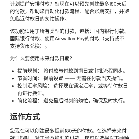
计划提前安排付款？您现在可以预先创建最多180天后
的付款，帮助您自动化付款流程、配合账期安排，并避
免临近付款日的匆忙操作。
该功能适用于所有类型的付款，包括：国内银行付款、
国际银行付款、使用Airwallex Pay的付款（支持或不
支持货币兑换）。
为什么要使用未来付款日期？
提前规划： 将付款与付款到期日或审批流程同步。
节省时间： 提前设置 —— 无需在付款当天操作。
控制汇率风险： 选择现在锁定汇率，或等待付款日
再进行换汇。
简化流程： 避免最后时刻的匆忙，确保及时执行。
运作方式
您现在可以创建最多提前180天的付款。在选择未来付
款日期时，对于涉及换汇的付款，您可以选择以下两种