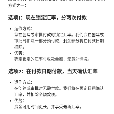
方式之一：
选项1：现在锁定汇率，分两次付款
运作方式：
您在创建或审批付款时锁定汇率。我们会在创建或
审批时扣除一部分预付款，剩余部分将在付款日期
扣除。
优势：
确定锁定的汇率与收款金额，无意外情况。
选项2：在付款日期付款，当天确认汇率
运作方式：
在创建或审批时无需付款。我们将在预定日期确认
汇率，并扣除全额款项。
优势：
资金可用时间更长，并享受最新汇率。