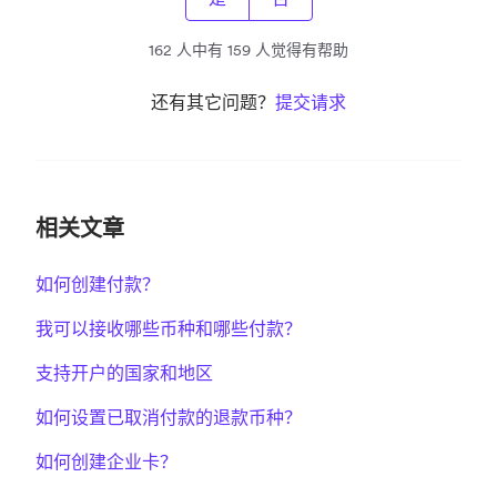
162 人中有 159 人觉得有帮助
还有其它问题？
提交请求
相关文章
如何创建付款？
我可以接收哪些币种和哪些付款？
支持开户的国家和地区
如何设置已取消付款的退款币种？
如何创建企业卡？