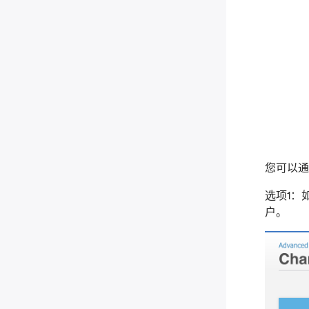
您可以通
选项1：
户。