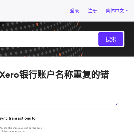
登录
注册
简体中文
ero银行账户名称重复的错