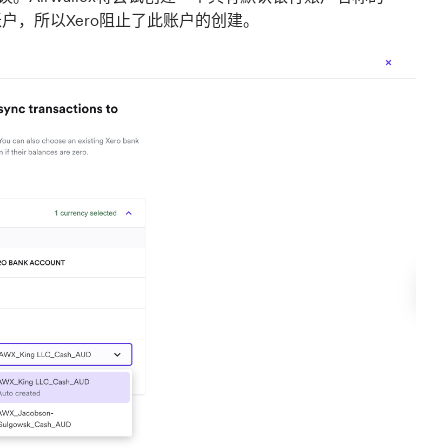
账户，所以Xero阻止了此账户的创建。