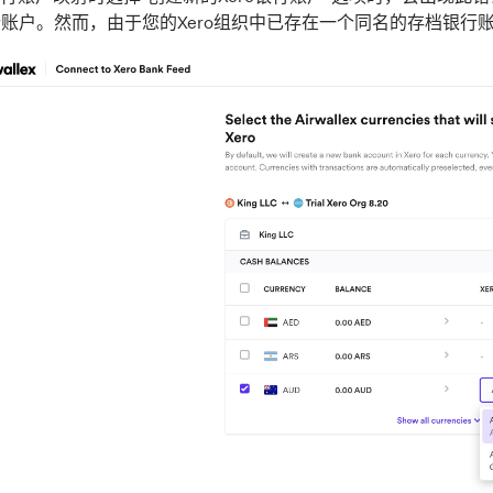
银行账户。然而，由于您的Xero组织中已存在一个同名的存档银行