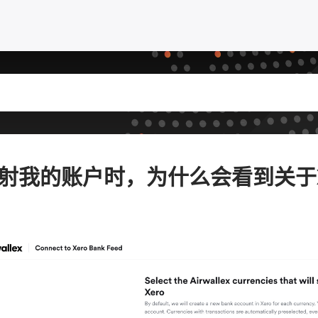
射我的账户时，为什么会看到关于X