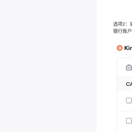
选项2：
银行账户