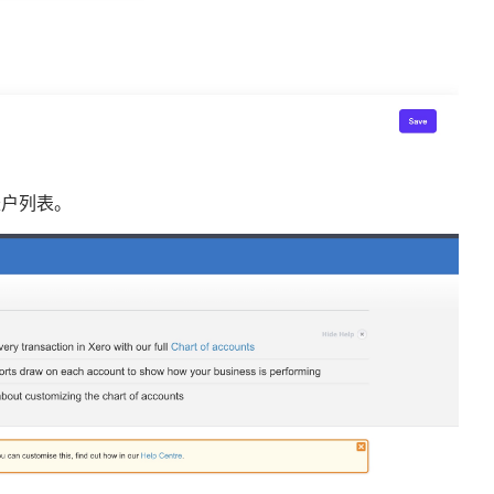
账户列表。