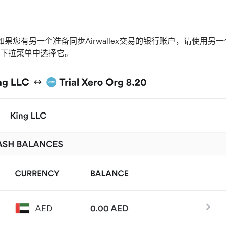
如果您有另一个准备同步Airwallex交易的银行账户，请使用另一个
下拉菜单中选择它。