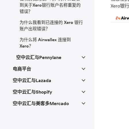
到关于Xero银行账户名称重复的
Xero
错误？
为什么我看到已连接的 Xero 银行
账户出现错误？
为什么将 Airwallex 连接到
Xero？
空中云汇与Pennylane
电商平台
空中云汇与Lazada
空中云汇与Shopify
空中云汇与美客多Mercado