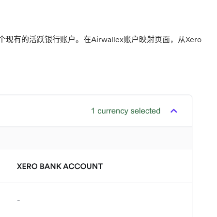
现有的活跃银行账户。在Airwallex账户映射页面，从Xero