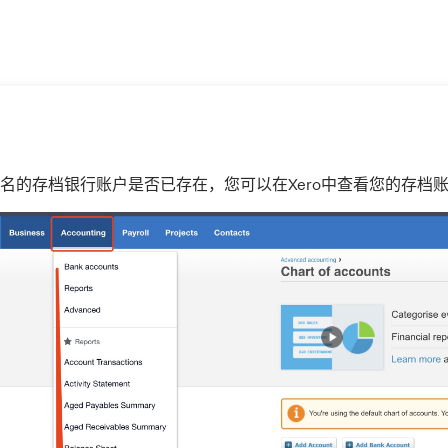
名的存档银行账户是否已存在，您可以在Xero中查看您的存档