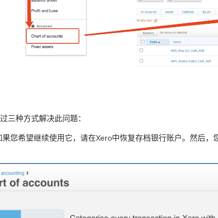
过三种方式解决此问题：
如果您希望继续使用它，请在Xero中恢复存档银行账户。然后，您可