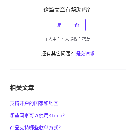
这篇文章有帮助吗？
是
否
1 人中有 1 人觉得有帮助
还有其它问题？
提交请求
相关文章
支持开户的国家和地区
哪些国家可以使用Klarna？
产品支持哪些收单方式？