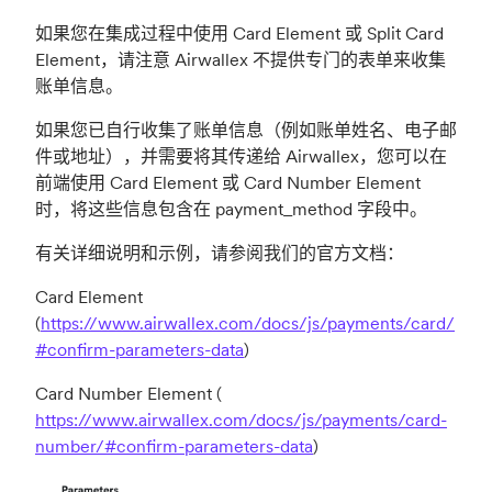
如果您在集成过程中使用 Card Element 或 Split Card
Element，请注意 Airwallex 不提供专门的表单来收集
账单信息。
如果您已自行收集了账单信息（例如账单姓名、电子邮
件或地址），并需要将其传递给 Airwallex，您可以在
前端使用 Card Element 或 Card Number Element
时，将这些信息包含在 payment_method 字段中。
有关详细说明和示例，请参阅我们的官方文档：
Card Element
(
https://www.airwallex.com/docs/js/payments/card/
#confirm-parameters-data
)
Card Number Element (
https://www.airwallex.com/docs/js/payments/card-
number/#confirm-parameters-data
)