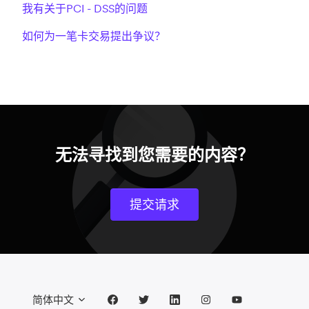
我有关于PCI - DSS的问题
如何为一笔卡交易提出争议？
无法寻找到您需要的内容？
提交请求
简体中文