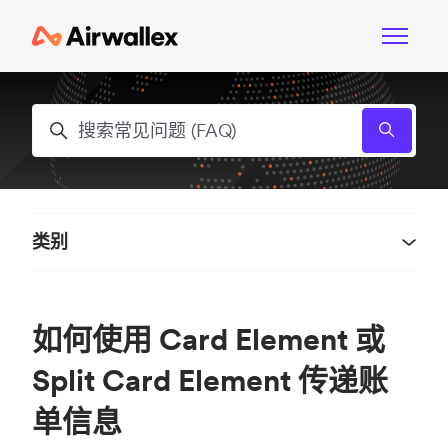
跳到主内容
切换导航
搜索
类别
如何使用 Card Element 或
Split Card Element 传递账
单信息