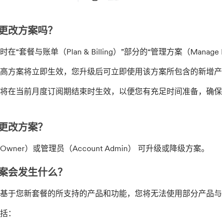
更改方案吗？
在“套餐与账单（Plan & Billing）”部分的“管理方案（Manag
高方案将立即生效，您升级后可立即使用该方案所包含的新增产
将在当前月度订阅期结束时生效，以便您有充足时间准备，确保
更改方案？
wner）或管理员（Account Admin） 可升级或降级方案。
案会发生什么？
，基于您新套餐的所支持的产品和功能，您将无法使用部分产品
包括：