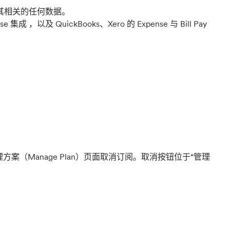
其相关的任何数据。
 ，以及 QuickBooks、Xero 的 Expense 与 Bill Pay
“管理方案（Manage Plan）页面取消订阅。取消按钮位于“管理