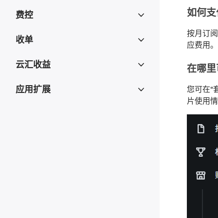
如何支
费控
按月订阅
收单
应费用。
云汇收益
在哪里
应用扩展
您可在“套
片使用情