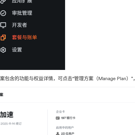
案包含的功能与权益详情，可点击“管理方案（Manage Plan