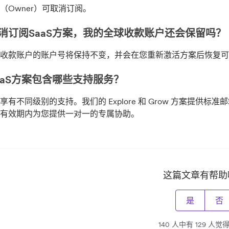
（Owner）可取消订阅。
消订阅SaaS方案，我的全球收款账户还会保留吗？
收款账户的账户号将保持不变，并会在您重新激活方案后恢复可
aaS方案
包含哪些支持服务？
有不同级别的支持。我们的 Explore 和 Grow 方案提供标准邮
有效期内为您提供一对一的专属协助。
这篇文章有帮助
是
否
140 人中有 129 人