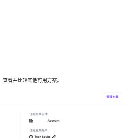
）”，查看并比较其他可用方案。