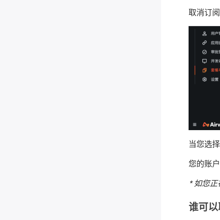
取消订阅
当您选择
您的账户
*
如您正在
谁可以