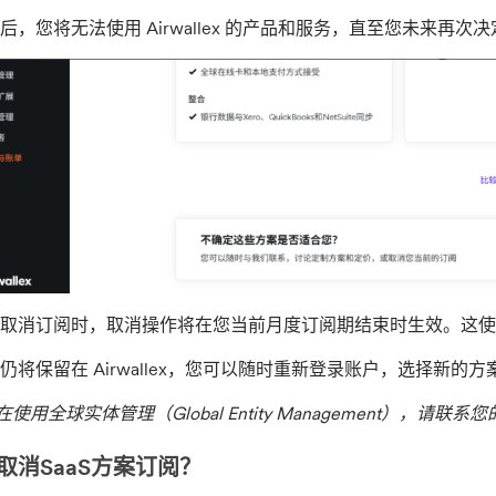
后，您将无法使用 Airwallex 的产品和服务，直至您未来再次决
取消订阅时，取消操作将在您当前月度订阅期结束时生效。这使
仍将保留在 Airwallex，您可以随时重新登录账户，选择新的
使用全球实体管理（Global Entity Management），
取消SaaS方案订阅？