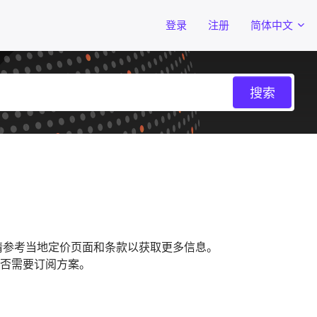
登录
注册
简体中文
，请参考当地定价页面和条款以获取更多信息。
否需要订阅方案。