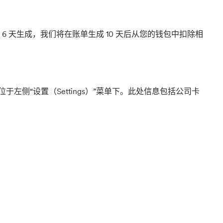
 天生成，我们将在账单生成 10 天后从您的钱包中扣除相
入口位于左侧“设置（Settings）”菜单下。此处信息包括公司卡