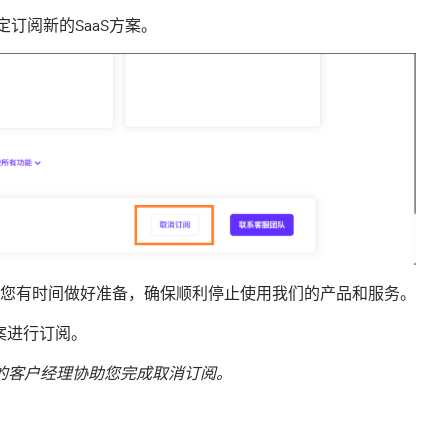
定订阅新的SaaS方案。
您有时间做好准备，确保顺利停止使用我们的产品和服务。
方案进行订阅。
请联系您的客户经理协助您完成取消订阅。