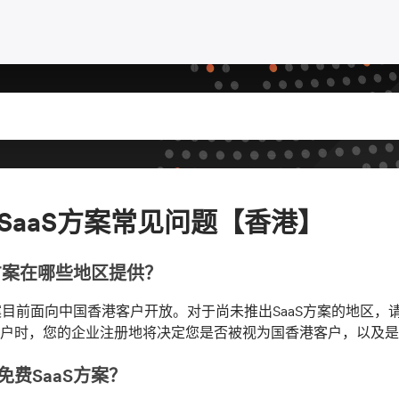
SaaS方案常见问题【香港】
S方案在哪些地区提供？
方案目前面向中国香港客户开放。对于尚未推出SaaS方案的地区
户时，您的企业注册地将决定您是否被视为国香港客户，以及是
免费SaaS方案？