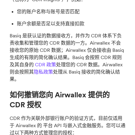
您的账户名称与账号是否匹配
账户余额是否足以支持直接扣款
Basiq 是获认证的数据接收方，并作为 CDR 体系下负
责收集和管理您的 CDR 数据的一方。Airwallex 不会
接收您的原始 CDR 数据；Airwallex 仅会接收由 Basiq
生成的有限的简化确认结果。Basiq 会按照 CDR 规则
及其自身的
CDR 政策
处理您的 CDR 数据。Airwallex
则会按照其
隐私政策
处理从 Basiq 接收的简化确认结
果。
如何撤销您向 Airwallex 提供的
CDR 授权
CDR 作为关联外部银行账户的验证方式，目前仅适用
于 Airwallex 的 平台 API 与嵌入式金融服务。您可以通
过以下两种方式管理您的授权：