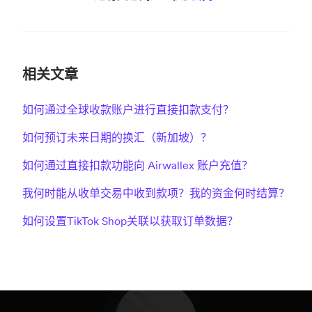
相关文章
如何通过全球收款账户进行直接扣款支付？
如何预订未来日期的换汇（新加坡）？
如何通过直接扣款功能向 Airwallex 账户充值？
我何时能从收单交易中收到款项？我的资金何时结算？
如何设置TikTok Shop关联以获取订单数据？