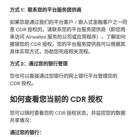
方式 1：联系您的平台服务提供商
如果您是通过我们的平台客户 / 嵌入式金融客户之一同
意 CDR 授权的，请联系您的平台服务提供商（即您用
来访问 Airwallex 服务的公司或应用程序），了解如何
撤销您的 CDR 授权。您的平台服务提供商可以根据其
具体实现方式，协助您完成相关流程。
方式 2：通过您的银行管理
您也可以直接通过您银行的网上银行平台管理您的
CDR 授权。
如何查看您当前的 CDR 授权
您可以随时查看您的 CDR 授权状态，并监控您的数据
共享情况：
通过您的银行：