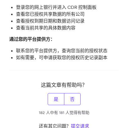
登录您的网上银行并进入 CDR 控制面板
查看您已授权共享数据的所有公司
查看授权到期日期和数据访问记录
查看当前共享的具体数据内容
通过您的平台提供方：
联系您的平台提供方，查询您当前的授权状态
如有需要，可申请获取您的授权历史记录副本
这篇文章有帮助吗？
是
否
182 人中有 181 人觉得有帮助
还有其它问题？
提交请求