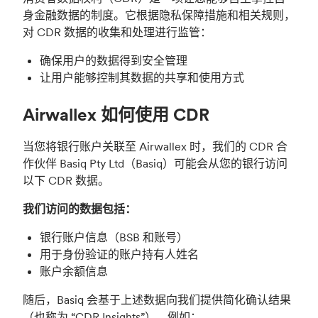
身金融数据的制度。它根据隐私保障措施和相关规则，
对 CDR 数据的收集和处理进行监管：
确保用户的数据得到安全管理
让用户能够控制其数据的共享和使用方式
Airwallex 如何使用 CDR
当您将银行账户关联至 Airwallex 时，我们的 CDR 合
作伙伴 Basiq Pty Ltd（Basiq）可能会从您的银行访问
以下 CDR 数据。
我们访问的数据包括：
银行账户信息（BSB 和账号）
用于身份验证的账户持有人姓名
账户余额信息
随后，Basiq 会基于上述数据向我们提供简化确认结果
（也称为 “CDR Insights”），例如：