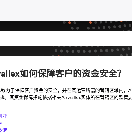
rwallex如何保障客户的资金安全？
llex致力于保障客户资金的安全，并在其运营所需的管辖区域内，Airw
规，其资金保障措施依据相关Airwallex实体所在管辖区的监管要
利亚
兰
香港