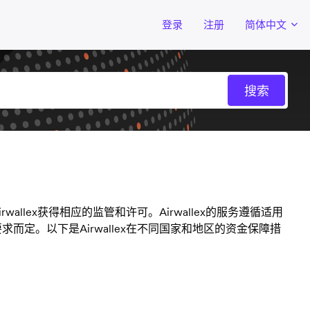
登录
注册
简体中文
allex获得相应的监管和许可。Airwallex的服务遵循适用
求而定。以下是Airwallex在不同国家和地区的资金保障措