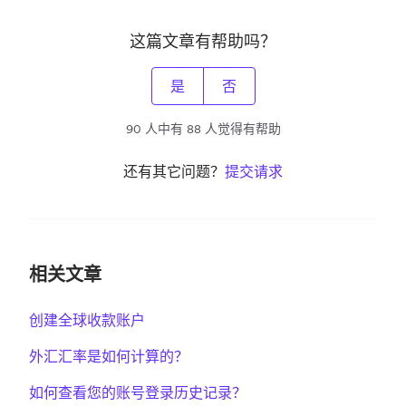
这篇文章有帮助吗？
是
否
90 人中有 88 人觉得有帮助
还有其它问题？
提交请求
相关文章
创建全球收款账户
外汇汇率是如何计算的？
如何查看您的账号登录历史记录？