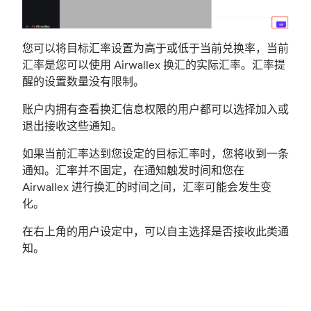
您可以将目标汇率设置为高于或低于当前兑换率，当前
汇率是您可以使用 Airwallex 换汇的实际汇率。汇率提
醒的设置数量没有限制。
账户内拥有查看换汇信息权限的用户都可以选择加入或
退出接收这些通知。
如果当前汇率达到您设定的目标汇率时，您将收到一条
通知。汇率并不固定，在通知触发时间和您在
Airwallex 进行换汇的时间之间，汇率可能会发生变
化。
在右上角的用户设定中，可以自主选择是否接收此类通
知。