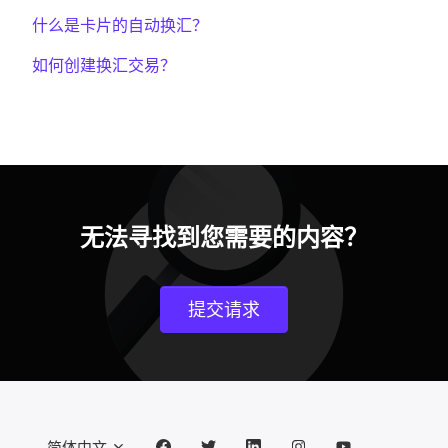
什么是卡片的自动换汇？
如何创建换汇交易？
无法寻找到您需要的内容？
提交请求
简体中文