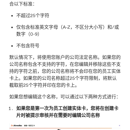
合以下标准：
不超过25个字符
仅包含标准英文字母（A-Z，不区分大小写）和/或
数字（0-9）
不包含符号
默认情况下，将使用您账户的公司法定名称。如果您的
公司名称包含不支持的字符，在您编辑并移除这些不支
持的字符之前，您的公司名称将不会印在您的员工实体
卡上。如果您的公司名称超过25个字符限制，将默认
截取前25个字符并印在您的卡上。
如果您想编辑这个名称，可以通过以下两种方式进行：
如果您是第一次为员工创建实体卡，您将在创建卡
片时被提示审核并在需要时编辑公司名称