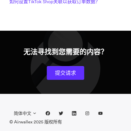
如何设置TikTok Shop关联以获取订单数据？
无法寻找到您需要的内容？
提交请求
简体中文
© Airwallex 2025 版权所有