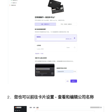
您也可以前往卡片设置 - 查看和编辑公司名称