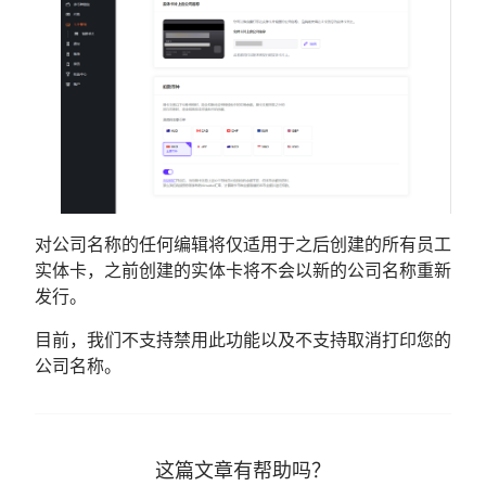
对公司名称的任何编辑将仅适用于之后创建的所有员工
实体卡，之前创建的实体卡将不会以新的公司名称重新
发行。
目前，我们不支持禁用此功能以及不支持取消打印您的
公司名称。
这篇文章有帮助吗？