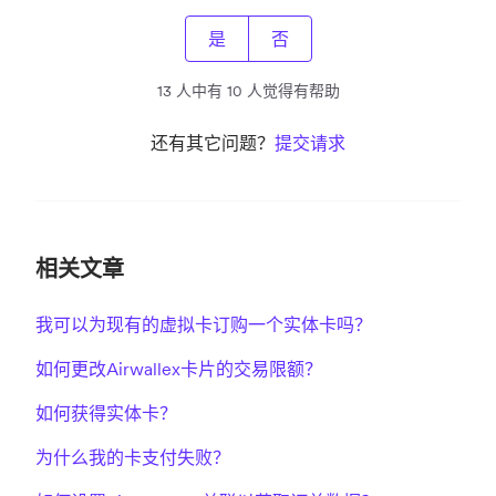
是
否
13 人中有 10 人觉得有帮助
还有其它问题？
提交请求
相关文章
我可以为现有的虚拟卡订购一个实体卡吗？
如何更改Airwallex卡片的交易限额？
如何获得实体卡？
为什么我的卡支付失败？