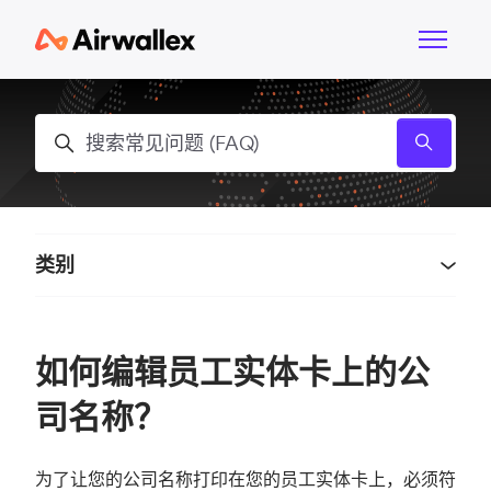
跳到主内容
切换导航
搜索
类别
如何编辑员工实体卡上的公
司名称？
为了让您的公司名称打印在您的员工实体卡上，必须符