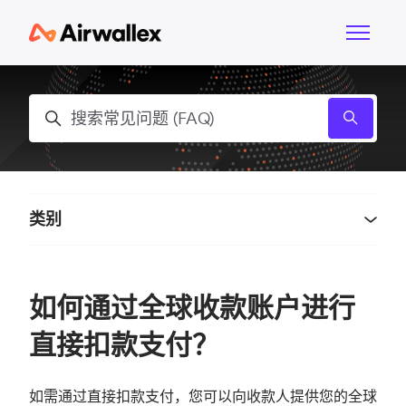
跳到主内容
切换导航
搜索
类别
如何通过全球收款账户进行
直接扣款支付？
如需通过直接扣款支付，您可以向收款人提供您的全球