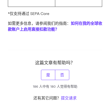
*仅支持通过 SEPA Core
如需更多信息，请参阅我们的指南：
如何在我的全球收
款账户上启用直接扣款功能？
这篇文章有帮助吗？
是
否
186 人中有 180 人觉得有帮助
还有其它问题？
提交请求