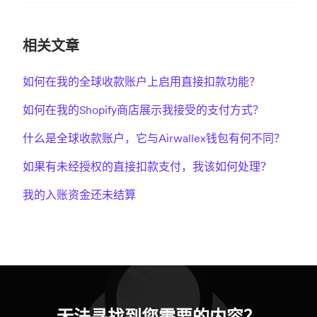
相关文章
如何在我的全球收款账户上启用直接扣款功能？
如何在我的Shopify商店展示我接受的支付方式？
什么是全球收款账户，它与Airwallex钱包有何不同？
如果有未经授权的直接扣款支付，我该如何处理？
我的入账资金还未结算
无法寻找到您需要的内容？