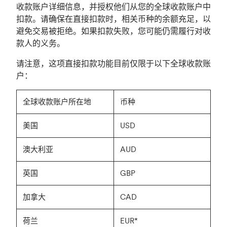
收款账户详细信息，并授权他们从您的全球收款账户中
扣款。请确保在直接扣款时，相关币种的余额充足，以
避免交易被拒绝。如果扣款失败，您可能仍需履行对收
款人的义务。
请注意，这项直接扣款功能目前仅限于以下全球收款账
户：
全球收款账户所在地
币种
美国
USD
澳大利亚
AUD
英国
GBP
加拿大
CAD
荷兰
EUR*