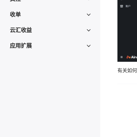
收单
云汇收益
应用扩展
有关如何