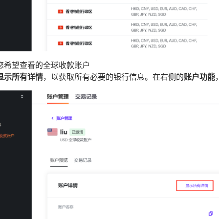
您希望查看的全球收款账户
显示所有详情
，以获取所有必要的银行信息。在右侧的
账户功能