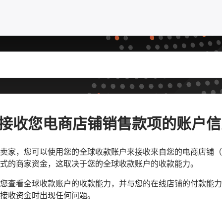
接收您电商店铺销售款项的账户信
卖家，您可以使用您的全球收款账户来接收来自您的电商店铺（包括Am
式的商家资金，这取决于您的全球收款账户的收款能力。
您查看全球收款账户的收款能力，并与您的在线店铺的付款能力
接收资金时出现任何问题。