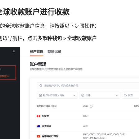
全球收款账户进行收款
的全球收款账户信息，请按照以下步骤操作：
侧边导航栏，点击
多币种钱包 > 全球收款账户