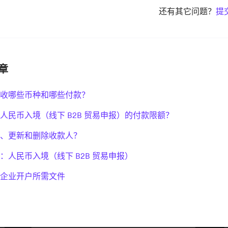
还有其它问题？
提
章
收哪些币种和哪些付款？
人民币入境（线下 B2B 贸易申报）的付款限额？
、更新和删除收款人？
：人民币入境（线下 B2B 贸易申报）
企业开户所需文件