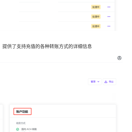
，提供了支持充值的各种转账方式的详细信息