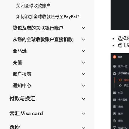
关闭全球收款账户
如何添加全球收款账号至PayPal？
钱包及您的关联银行账户
选择
从您的全球收款账户直接扣款
点击
亚马逊
充值
账户报表
通知中心
付款与换汇
云汇 Visa card
费控