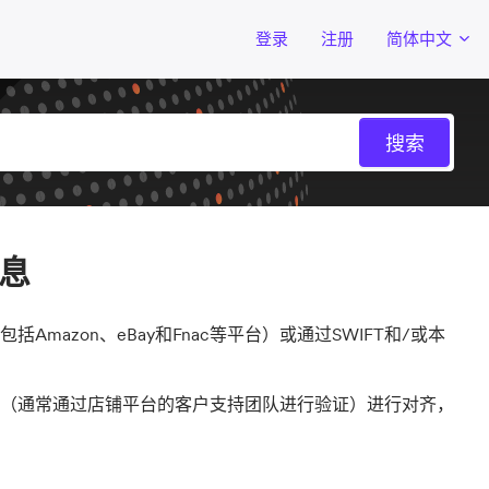
登录
注册
简体中文
息
azon、eBay和Fnac等平台）或通过SWIFT和/或本
（通常通过店铺平台的客户支持团队进行验证）进行对齐，