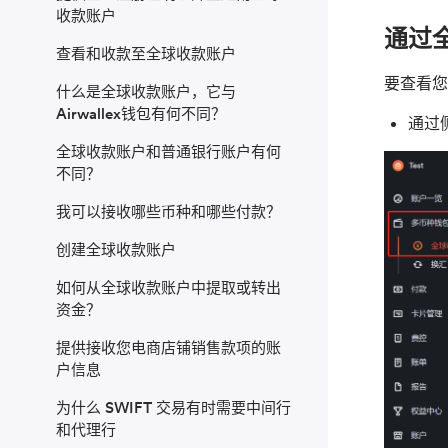
收款账户
通过
查看和收款至全球收款账户
要查看您
什么是全球收款账户，它与
Airwallex钱包有何不同？
通过
全球收款账户和普通银行账户有何
不同？
我可以接收哪些币种和哪些付款？
创建全球收款账户
如何从全球收款账户中提取或转出
资金？
提供接收您电商店铺销售款项的账
户信息
为什么 SWIFT 交易有时需要中间行
和代理行