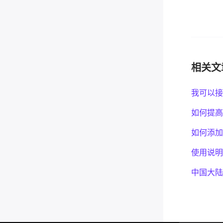
相关文
我可以接
如何提高
如何添加
使用说明
中国大陆