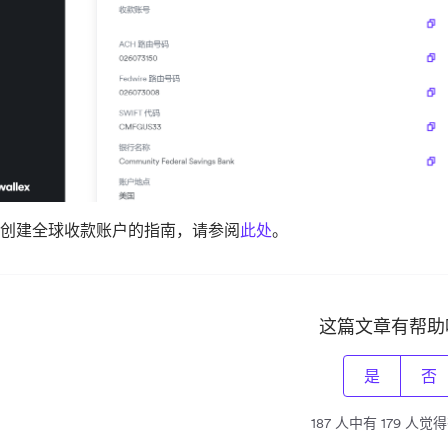
创建全球收款账户的指南，请参阅
此处
。
这篇文章有帮助
是
否
187 人中有 179 人