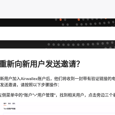
重新向新用户发送邀请？
新用户加入Airwallex账户后，他们将收到一封带有验证链接
发送邀请，请按照以下步骤操作：
左侧菜单中的“账户”>“用户管理”，找到相关用户，点击旁边三个