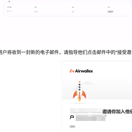
用户将收到一封新的电子邮件，请指导他们点击邮件中的“接受邀