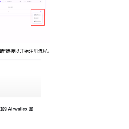
请”链接以开始注册流程。