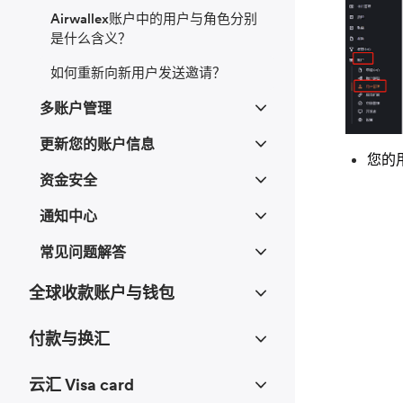
Airwallex账户中的用户与角色分别
是什么含义？
如何重新向新用户发送邀请？
多账户管理
更新您的账户信息
您的
资金安全
通知中心
常见问题解答
全球收款账户与钱包
付款与换汇
云汇 Visa card