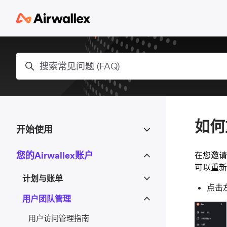
跳到主内容
搜索
如何
开始使用
您的Airwallex账户
在您邀请
可以重新
计划与账单
点击
用户团队管理
用户访问管理指南