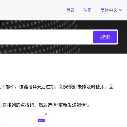
登录
注册
简体中文
的电子邮件。该链接14天后过期，如果他们未能及时使用，您
垂直排列的点按钮，然后选择“重新发送邀请”。