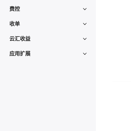
费控
收单
云汇收益
应用扩展