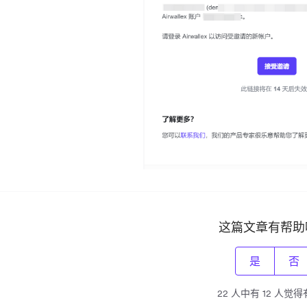
这篇文章有帮助
是
否
22 人中有 12 人觉