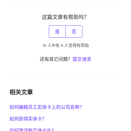
这篇文章有帮助吗？
是
否
16 人中有 6 人觉得有帮助
还有其它问题？
提交请求
相关文章
如何编辑员工实体卡上的公司名称？
如何获得实体卡？
如何激活新实体卡片？