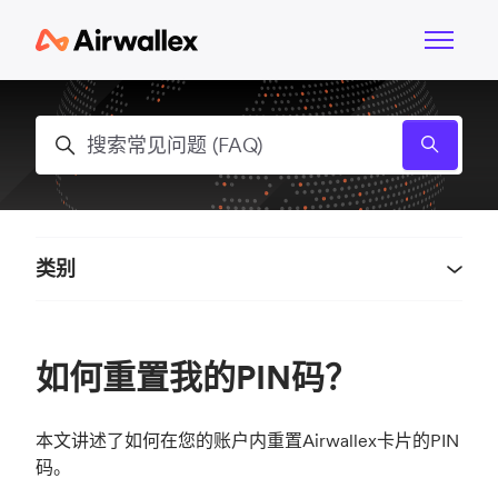
跳到主内容
切换导航
搜索
类别
如何重置我的PIN码？
本文讲述了如何在您的账户内重置Airwallex卡片的PIN
码。