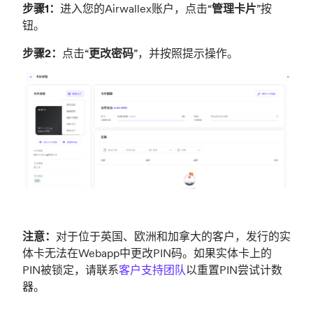
步骤1：
进入您的Airwallex账户，点击“
管理卡片
”按
钮。
步骤2：
点击“
更改密码
”，并按照提示操作。
注意：
对于位于英国、欧洲和加拿大的客户，发行的实
体卡无法在Webapp中更改PIN码。如果实体卡上的
PIN被锁定，请联系
客户支持团队
以重置PIN尝试计数
器。