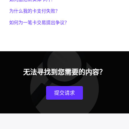
为什么我的卡支付失败？
如何为一笔卡交易提出争议？
无法寻找到您需要的内容？
提交请求