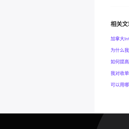
相关文
加拿大Inte
为什么我
如何提高
我对收单
可以用哪