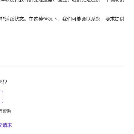
非活跃状态。在这种情况下，我们可能会联系您，要求提供
吗？
得有帮助
交请求