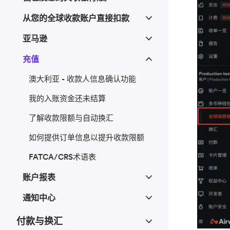
从您的全球收款账户直接扣款
亚马逊
充值
澳大利亚 - 收款人信息确认功能
我的入账资金还未结算
了解收款限额与自动换汇
如何提供订单信息以提升收款限额
FATCA/CRS术语表
账户报表
通知中心
付款与换汇