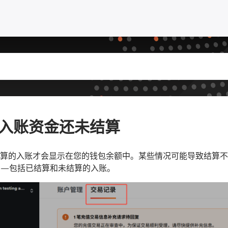
入账资金还未结算
算的入账才会显示在您的钱包余额中。某些情况可能导致结算不
——包括已结算和未结算的入账。