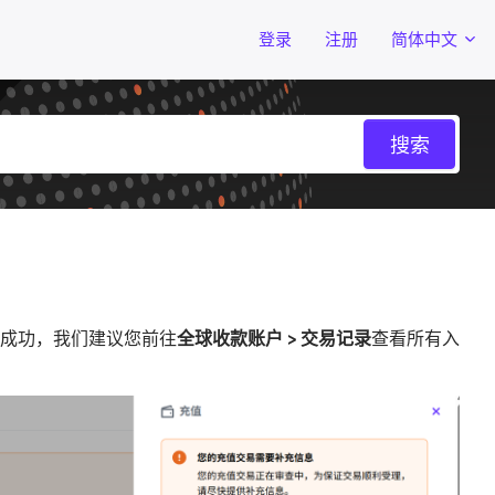
登录
注册
简体中文
成功，我们建议您前往
全球收款账户 > 交易记录
查看所有入