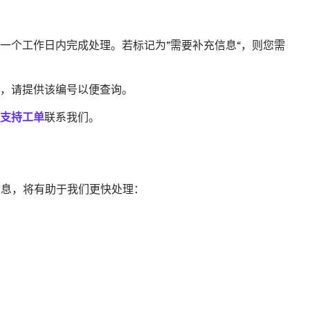
一个工作日内完成处理。若标记为”需要补充信息“，则您需
，请提供该编号以便查询。
支持工单
联系我们。
以下信息，将有助于我们更快处理：