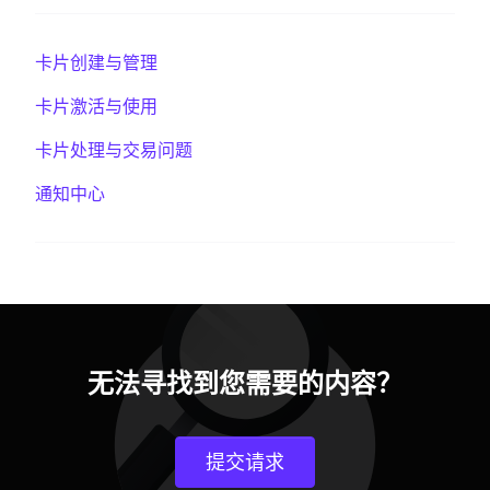
卡片创建与管理
卡片激活与使用
卡片处理与交易问题
通知中心
无法寻找到您需要的内容？
提交请求