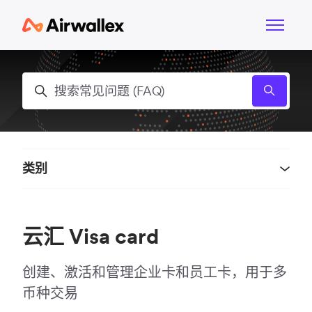
跳到主内容
切换导航
搜索
类别
云汇 Visa card
创建、激活和管理企业卡和员工卡，用于多
币种交易