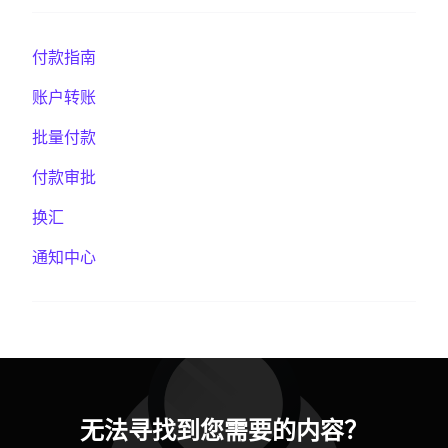
付款指南
账户转账
批量付款
付款审批
换汇
通知中心
无法寻找到您需要的内容？