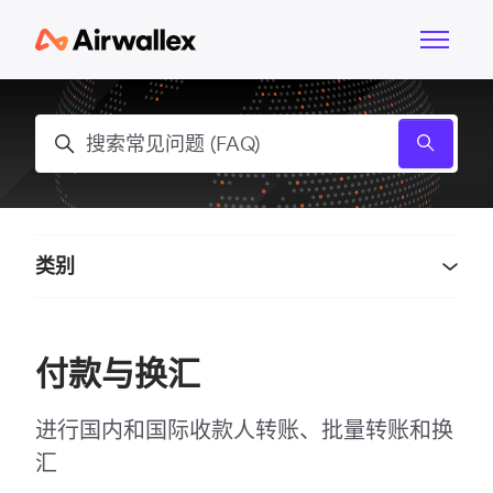
跳到主内容
切换导航
搜索
类别
付款与换汇
进行国内和国际收款人转账、批量转账和换
汇