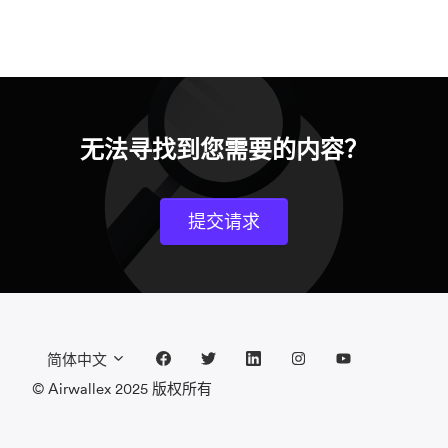
无法寻找到您需要的内容？
提交请求
简体中文
© Airwallex 2025 版权所有