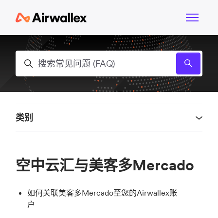
跳到主内容
切换导航
搜索
类别
空中云汇与美客多Mercado
如何关联美客多Mercado至您的Airwallex账
户