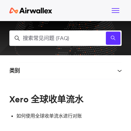
跳到主内容
切换导航
搜索
类别
Xero 全球收单流水
如何使用全球收单流水进行对账