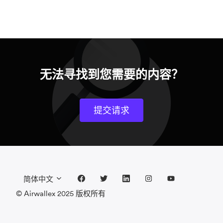
无法寻找到您需要的内容？
提交请求
简体中文
© Airwallex 2025 版权所有