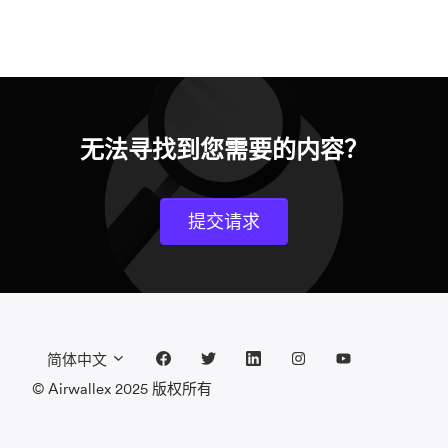
无法寻找到您需要的内容？
提交请求
简体中文
© Airwallex 2025 版权所有