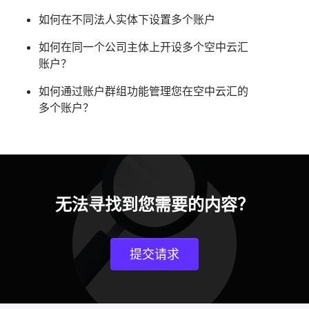
如何在不同法人实体下设置多个账户
如何在同一个公司主体上开设多个空中云汇
账户？
如何通过账户群组功能管理您在空中云汇的
多个账户？
无法寻找到您需要的内容？
提交请求