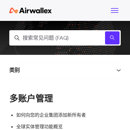
跳到主内容
切换导航
搜索
类别
多账户管理
如何向您的企业集团添加新所有者
全球实体管理功能概览