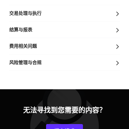
交易处理与执行
结算与报表
费用相关问题
风险管理与合规
无法寻找到您需要的内容？