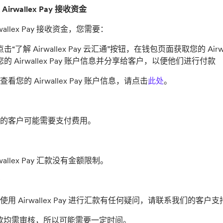
irwallex Pay 接收资金
rwallex Pay 接收资金，您需要：
击“了解 Airwallex Pay 云汇通”按钮，在钱包页面获取您的 Airwa
的 Airwallex Pay 账户信息并分享给客户，以便他们进行付款
看您的 Airwallex Pay 账户信息，请点击
此处
。
的客户可能需要支付费用。
rwallex Pay 汇款没有金额限制。
使用 Airwallex Pay 进行汇款有任何疑问，请联系我们的客户
款均需审核，所以可能需要一定时间。