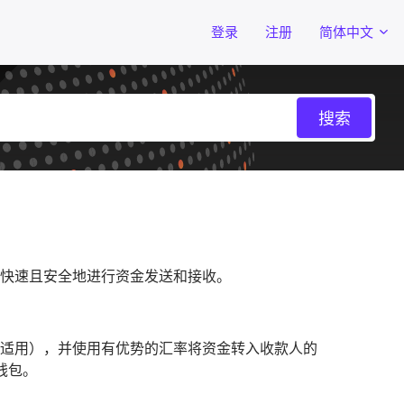
登录
注册
简体中文
可帮助企业快速且安全地进行资金发送和接收。
资金换汇（如适用），并使用有优势的汇率将资金转入收款人的
 钱包。