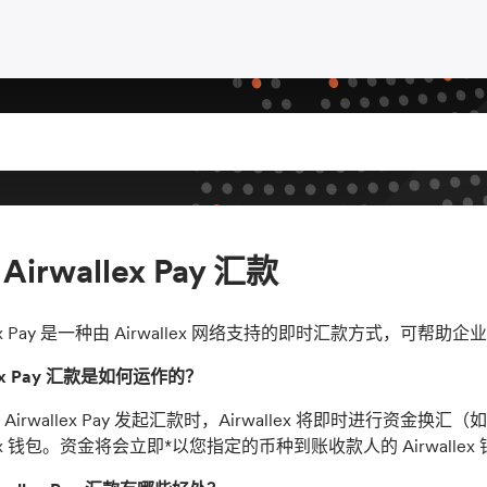
Airwallex Pay 汇款
llex Pay 是一种由 Airwallex 网络支持的即时汇款方式，
llex Pay 汇款是如何运作的？
Airwallex Pay 发起汇款时，Airwallex 将即时进行
llex 钱包。资金将会立即*以您指定的币种到账收款人的 Airwallex