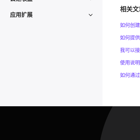
相关文
应用扩展
如何创建
如何提供
我可以接
使用说明
如何通过