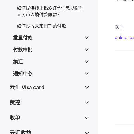
如何提供线上B2C订单信息以提升
人民币入境付款限额？
如何设置未来日期的付款
关于
online_p
批量付款
付款审批
换汇
通知中心
云汇 Visa card
费控
收单
云汇收益