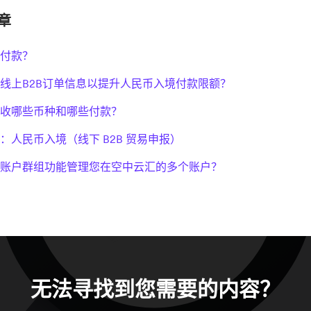
章
付款？
线上B2B订单信息以提升人民币入境付款限额？
收哪些币种和哪些付款？
：人民币入境（线下 B2B 贸易申报）
账户群组功能管理您在空中云汇的多个账户？
无法寻找到您需要的内容？