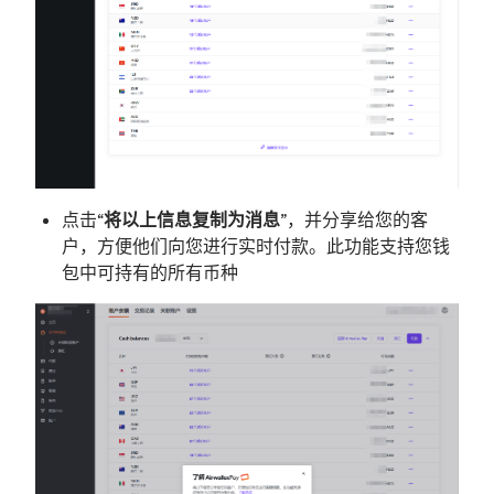
点击“
将以上信息复制为消息
”，并分享给您的客
户，方便他们向您进行实时付款。此功能支持您钱
包中可持有的所有币种