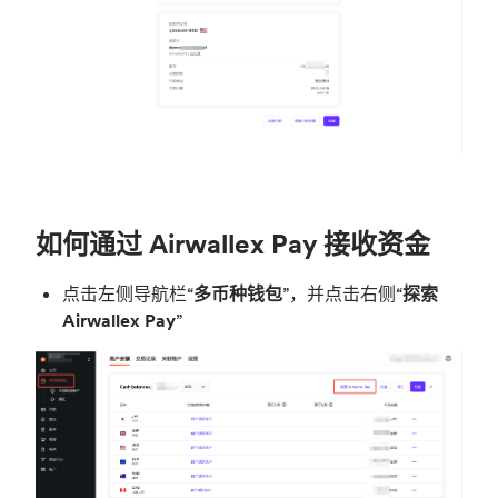
如何通过 Airwallex Pay 接收资金
点击左侧导航栏“
多币种钱包
”，并点击右侧“
探索
Airwallex Pay
”