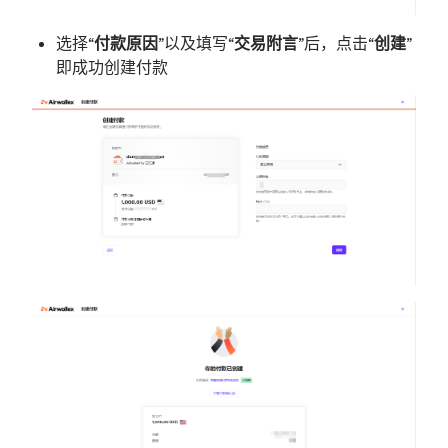
选择“
付款原因
”以及填写“
交易附言
”后，点击“
创建
”
即成功创建付款