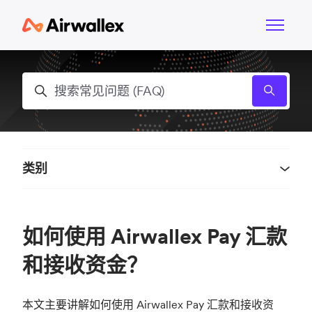
跳到主内容
切换导航
搜索
类别
如何使用 Airwallex Pay 汇款
和接收资金？
本文主要讲解如何使用 Airwallex Pay 汇款和接收资