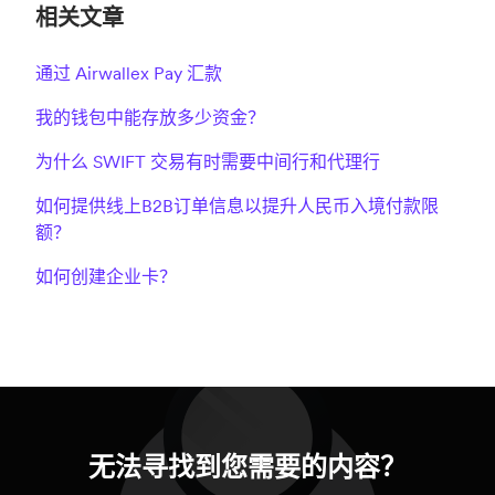
相关文章
通过 Airwallex Pay 汇款
我的钱包中能存放多少资金？
为什么 SWIFT 交易有时需要中间行和代理行
如何提供线上B2B订单信息以提升人民币入境付款限
额？
如何创建企业卡？
无法寻找到您需要的内容？