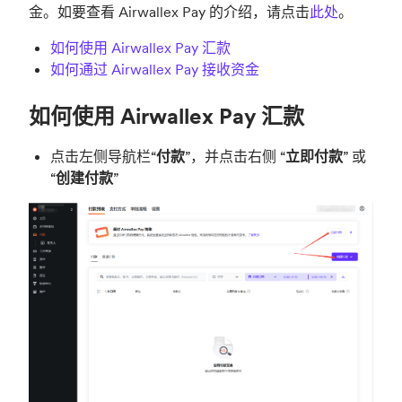
金。如要查看 Airwallex Pay 的介绍，请点击
此处
。
如何使用 Airwallex Pay 汇款
如何通过 Airwallex Pay 接收资金
如何使用 Airwallex Pay 汇款
点击左侧导航栏“
付款
”，并点击右侧 “
立即付款
” 或
“
创建付款
”