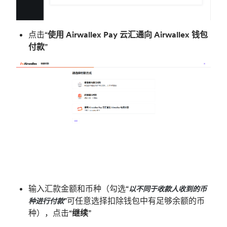
点击“
使用 Airwallex Pay 云汇通向 Airwallex 钱包
付款
”
输入汇款金额和币种（勾选“
以不同于收款人收到的币
”可任意选择扣除钱包中有足够余额的币
种进行付款
种），点击“
继续
”