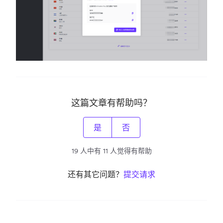
这篇文章有帮助吗？
是
否
19 人中有 11 人觉得有帮助
还有其它问题？
提交请求