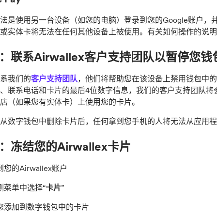
法是使用另一台设备（如您的电脑）登录到您的Google账户，并从
或实体卡将无法在任何其他设备上被使用。有关如何操作的说明，请
：联系Airwallex客户支持团队以暂停您
系我们的
客户支持团队
，他们将帮助您在该设备上禁用钱包中的
、联系电话和卡片的最后4位数字信息，我们的客户支持团队将
店（如果您有实体卡）上使用您的卡片。
从数字钱包中删除卡片后，任何拿到您手机的人将无法从应用程
：冻结您的Airwallex卡片
您的Airwallex账户
侧菜单中选择“
卡片
”
您添加到数字钱包中的卡片