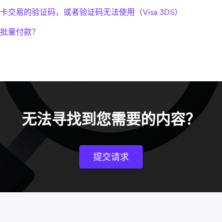
卡交易的验证码，或者验证码无法使用（Visa 3DS）
批量付款？
无法寻找到您需要的内容？
提交请求