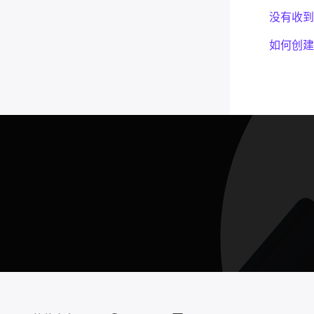
没有收到
如何创建