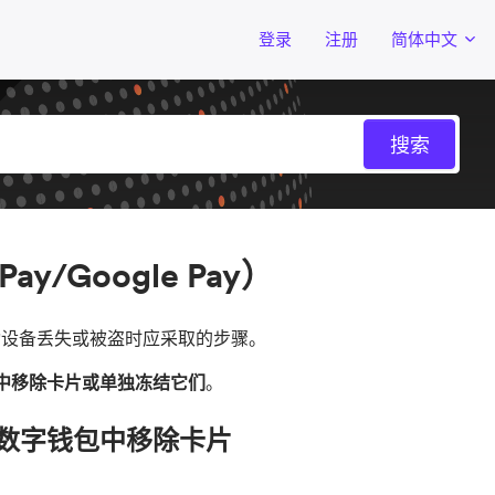
登录
注册
简体中文
/Google Pay）
工卡的移动设备丢失或被盗时应采取的步骤。
ay钱包中移除卡片或单独冻结它们
。
您的数字钱包中移除卡片