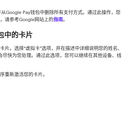
Google Pay钱包中删除所有支付方式。通过此操作，您
参考Google网站上的
指南
。
钱包中的卡片
卡片。选择“虚拟卡”选项，并在描述中详细说明您的姓名、
会尽快为您处理。通过此选项，您可以继续在其他设备、线
序重新激活您的卡片。