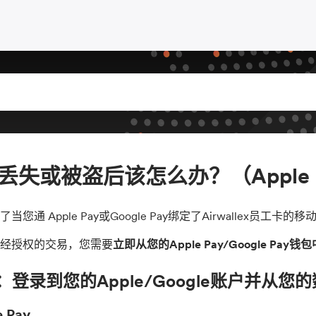
丢失或被盗后该怎么办？（Apple Pay
当您通 Apple Pay或Google Pay绑定了Airwallex员
经授权的交易，您需要
立即从您的Apple Pay/Google P
：登录到您的Apple/Google账户并从
e Pay