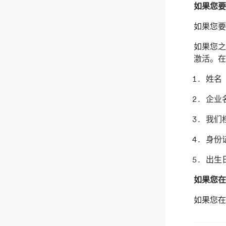
如果您要
如果您要
如果您之
激活。
姓名
企业
我们
身份
出生
如果您在A
如果您在