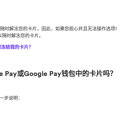
随时解冻您的卡片，因此，如果您担心并且无法操作选项1
以随时解冻您的卡片。
何冻结我的卡片？
ay或Google Pay钱包中的卡片吗？
进一步说明：