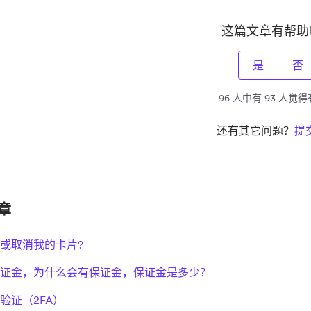
这篇文章有帮助
是
否
96 人中有 93 人觉
还有其它问题？
提
章
或取消我的卡片?
证金，为什么会有保证金，保证金是多少？
验证（2FA）