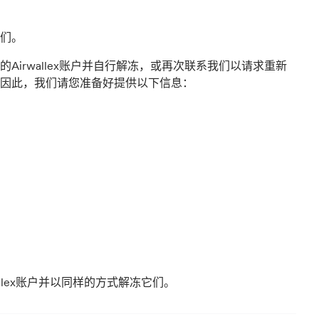
们。
irwallex账户并自行解冻，或再次联系我们以请求重新
。因此，我们请您准备好提供以下信息：
allex账户并以同样的方式解冻它们。