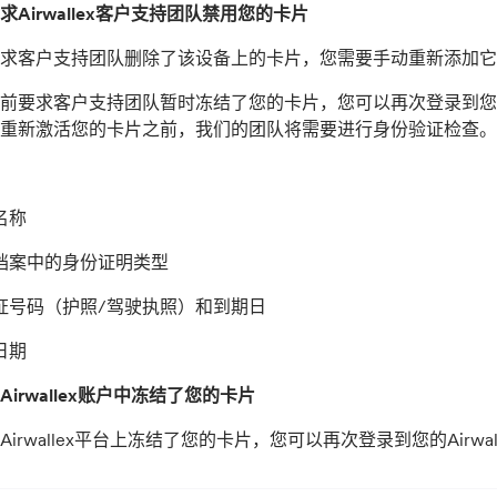
求Airwallex客户支持团队禁用您的卡片
求客户支持团队删除了该设备上的卡片，您需要手动重新添加它
前要求客户支持团队暂时冻结了您的卡片，您可以再次登录到您的A
在重新激活您的卡片之前，我们的团队将需要进行身份验证检查
名称
档案中的身份证明类型
证号码（护照/驾驶执照）和到期日
日期
irwallex账户中冻结了您的卡片
Airwallex平台上冻结了您的卡片，您可以再次登录到您的Airw