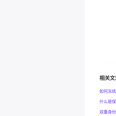
相关文
如何冻结
什么是保
双重身份