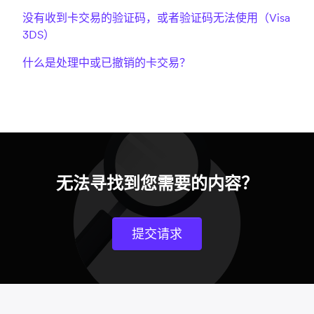
没有收到卡交易的验证码，或者验证码无法使用（Visa
3DS）
什么是处理中或已撤销的卡交易？
无法寻找到您需要的内容？
提交请求