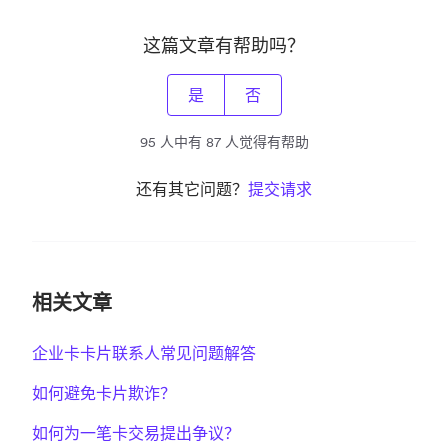
这篇文章有帮助吗？
是
否
95 人中有 87 人觉得有帮助
还有其它问题？
提交请求
相关文章
企业卡卡片联系人常见问题解答
如何避免卡片欺诈？
如何为一笔卡交易提出争议？