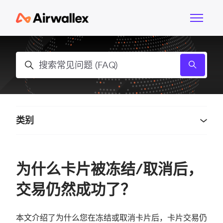
跳到主内容
切换导航
搜索
类别
为什么卡片被冻结/取消后，
交易仍然成功了？
本文介绍了为什么您在冻结或取消卡片后，卡片交易仍