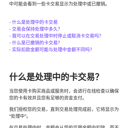
中可能会看到一些卡交易显示为处理中或已撤销。
-
什么是处理中的卡交易
-
交易会保持处理中多久？
-
我可以在交易处理中时停止或取消卡交易吗？
-
什么是已撤销的卡交易？
-
实际扣款金额可能与处理中金额不同吗？
什么是处理中的卡交易？
当您使用卡购买商品或服务时，会进行在线检查以确保
您的卡有效并且您有足够的资金支付。
我们授权您的交易，直到交易处理完成前，它将显示为
“处理中”。
在交易处理中时，金额会从您的可用余额中扣除，而不