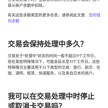
是从账户余额中扣除。
有关这些余额类型的更多信息，请参阅此文章：
您的钱
包余额
交易会保持处理中多久？
交易处于“处理中”状态的时间一般不超过11个工作日，
但在某些特殊情况下，可能会延长至31个工作日。这些
特殊情况主要适用于以下类型的交易：旅行、航空、住
宿、酒吧、租赁、快递服务，以及来自日本的商户。
我可以在交易处理中时停止
或取消卡交易吗？