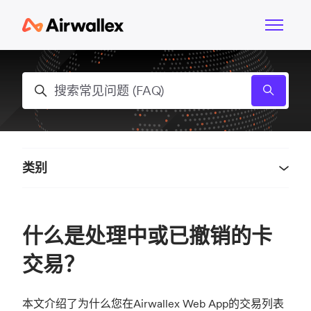
跳到主内容
切换导航
搜索
类别
什么是处理中或已撤销的卡
交易？
本文介绍了为什么您在Airwallex Web App的交易列表