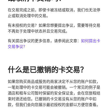
在交易完成之前，即使卡被冻结或取消，我们也无法停
止或取消处理中的交易。
有未授权的交易？如果您想要提出争议，需要等待交易
不再处于处理中状态并且交易完成。
有关提出争议的更多信息，请参阅此文章：
如何提出卡
交易争议？
什么是已撤销的卡交易？
如果您购买商品或服务的商家决定不从您的账户扣款，
一笔处理中的卡交易可能会被撤销。一个常见的例子是
酒店和租车公司暂时保留的安全保证金，会在您旅程结
束时退还给您。已撤销的卡交易没有从您的账户中扣
款，但我们会向您展示最初授权的金额以方便您查看。