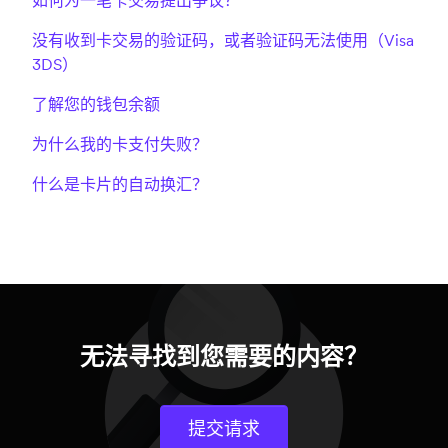
如何为一笔卡交易提出争议？
没有收到卡交易的验证码，或者验证码无法使用（Visa
3DS）
了解您的钱包余额
为什么我的卡支付失败？
什么是卡片的自动换汇？
无法寻找到您需要的内容？
提交请求