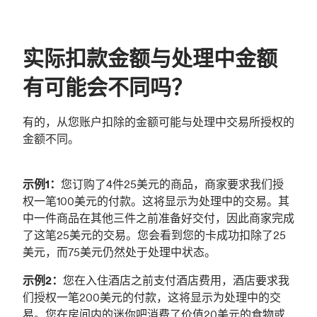
实际扣款金额与处理中金额
有可能会不同吗？
有的，从您账户扣除的金额可能与处理中交易所授权的
金额不同。
示例1：
您订购了4件25美元的商品，商家要求我们授
权一笔100美元的付款。这将显示为处理中的交易。其
中一件商品在其他三件之前准备好交付，因此商家完成
了这笔25美元的交易。您会看到您的卡成功扣除了25
美元，而75美元仍然处于处理中状态。
示例2：
您在入住酒店之前支付酒店费用，酒店要求我
们授权一笔200美元的付款，这将显示为处理中的交
易。您在房间内的迷你吧消费了价值20美元的食物或