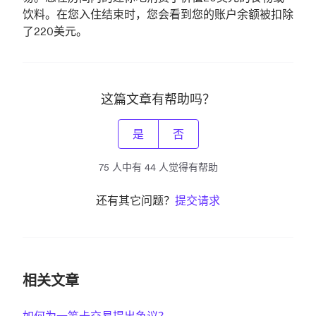
饮料。在您入住结束时，您会看到您的账户余额被扣除
了220美元。
这篇文章有帮助吗？
是
否
75 人中有 44 人觉得有帮助
还有其它问题？
提交请求
相关文章